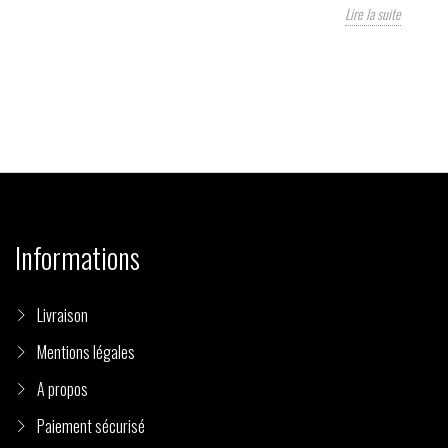
Lire la suite
Informations
Livraison
Mentions légales
A propos
Paiement sécurisé