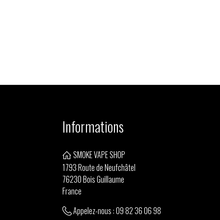
Informations
SMOKE VAPE SHOP
1793 Route de Neufchâtel
76230 Bois Guillaume
France
Appelez-nous :
09 82 36 06 98