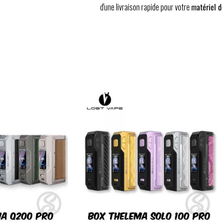
d'une livraison rapide pour votre
matériel d