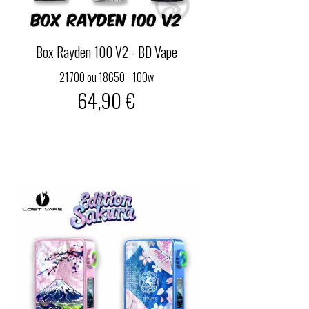
Box Rayden 100 V2 - BD Vape
21700 ou 18650 - 100w
64,90 €