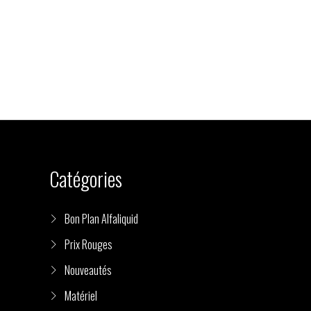
Catégories
Bon Plan Alfaliquid
Prix Rouges
Nouveautés
Matériel