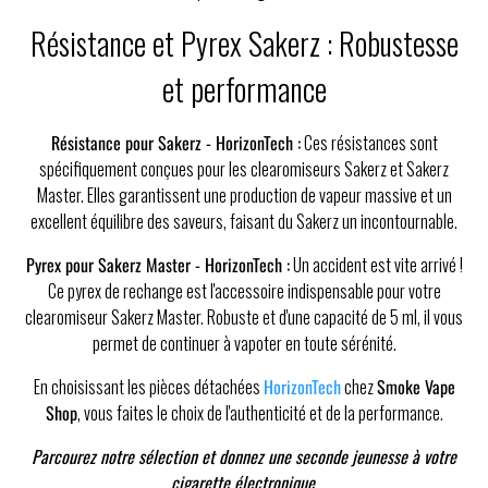
Résistance et Pyrex Sakerz : Robustesse
et performance
Résistance pour Sakerz - HorizonTech :
Ces résistances sont
spécifiquement conçues pour les clearomiseurs Sakerz et Sakerz
Master. Elles garantissent une production de vapeur massive et un
excellent équilibre des saveurs, faisant du Sakerz un incontournable.
Pyrex pour Sakerz Master - HorizonTech :
Un accident est vite arrivé !
Ce pyrex de rechange est l'accessoire indispensable pour votre
clearomiseur Sakerz Master. Robuste et d'une capacité de 5 ml, il vous
permet de continuer à vapoter en toute sérénité.
En choisissant les pièces détachées
HorizonTech
chez
Smoke Vape
Shop
, vous faites le choix de l'authenticité et de la performance.
Parcourez notre sélection et donnez une seconde jeunesse à votre
cigarette électronique.