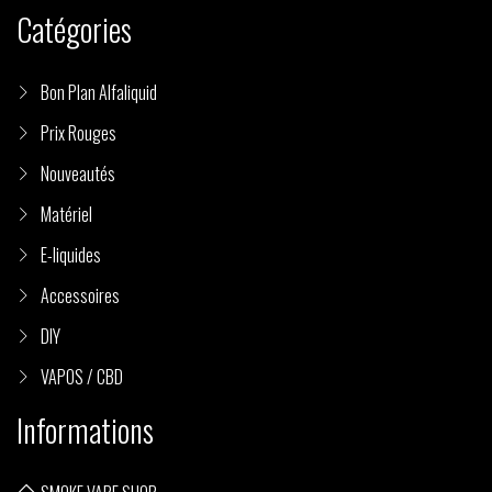
Catégories
Bon Plan Alfaliquid
Prix Rouges
Nouveautés
Matériel
E-liquides
Accessoires
DIY
VAPOS / CBD
Informations