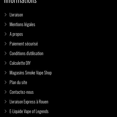
Livraison
Mentions légales
A propos
Paiement sécurisé
Conditions d'utilisation
Calculette DIY
Magasins Smoke Vape Shop
Plan du site
Contactez-nous
Livraison Express à Rouen
E-Liquide Vape of Legends