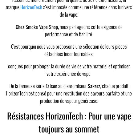
marque
HorizonTech
s'est imposée comme une référence dans l'univers
de la vape.
Chez Smoke Vape Shop,
nous partageons cette exigence de
performance et de fiabilité.
C'est pourquoi nous vous proposons une sélection de leurs pièces
détachées incontournables,
conçues pour prolonger la durée de vie de votre matériel et optimiser
votre expérience de vape.
De la fameuse série
Falcon
au clearomiseur
Sakerz
, chaque produit
HorizonTech est pensé pour une restitution des saveurs parfaite et une
production de vapeur généreuse.
Résistances HorizonTech : Pour une vape
toujours au sommet