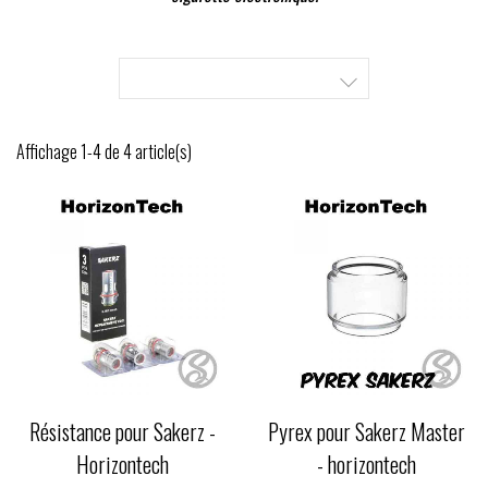

Affichage 1-4 de 4 article(s)
Résistance pour Sakerz -
Pyrex pour Sakerz Master
Horizontech
- horizontech