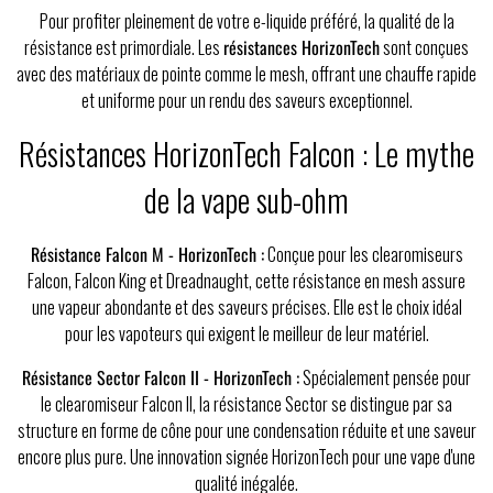
Pour profiter pleinement de votre e-liquide préféré, la qualité de la
résistance est primordiale. Les
résistances HorizonTech
sont conçues
avec des matériaux de pointe comme le mesh, offrant une chauffe rapide
et uniforme pour un rendu des saveurs exceptionnel.
Résistances HorizonTech Falcon : Le mythe
de la vape sub-ohm
Résistance Falcon M - HorizonTech :
Conçue pour les clearomiseurs
Falcon, Falcon King et Dreadnaught, cette résistance en mesh assure
une vapeur abondante et des saveurs précises. Elle est le choix idéal
pour les vapoteurs qui exigent le meilleur de leur matériel.
Résistance Sector Falcon II - HorizonTech :
Spécialement pensée pour
le clearomiseur Falcon II, la résistance Sector se distingue par sa
structure en forme de cône pour une condensation réduite et une saveur
encore plus pure. Une innovation signée HorizonTech pour une vape d'une
qualité inégalée.