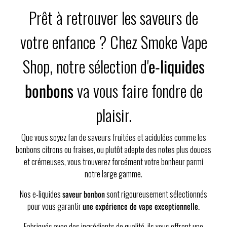
Prêt à retrouver les saveurs de
votre enfance ? Chez Smoke Vape
Shop, notre sélection d'
e-liquides
bonbons
va vous faire fondre de
plaisir.
Que vous soyez fan de saveurs fruitées et acidulées comme les
bonbons citrons ou fraises, ou plutôt adepte des notes plus douces
et crémeuses, vous trouverez forcément votre bonheur parmi
notre large gamme.
Nos e-liquides
saveur bonbon
sont rigoureusement sélectionnés
pour vous garantir
une expérience de vape exceptionnelle.
Fabriqués avec des ingrédients de qualité, ils vous offrent une