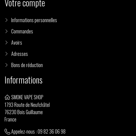
Votre compte
Informations personnelles
Commandes
Avoirs
Adresses
Bons de réduction
Informations
SMOKE VAPE SHOP
1793 Route de Neufchâtel
76230 Bois Guillaume
France
Appelez-nous :
09 82 36 06 98