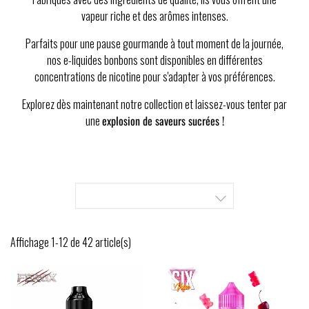
vapeur riche et des arômes intenses.
Parfaits pour une pause gourmande à tout moment de la journée,
nos e-liquides bonbons sont disponibles en différentes
concentrations de nicotine pour s'adapter à vos préférences.
Explorez dès maintenant notre collection et laissez-vous tenter par
une
explosion de saveurs sucrées !

Affichage 1-12 de 42 article(s)