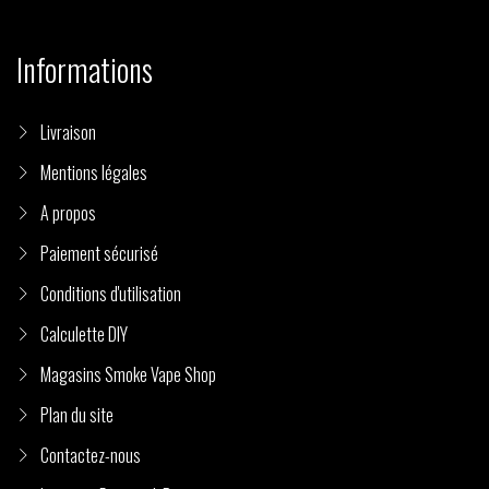
Informations
Livraison
Mentions légales
A propos
Paiement sécurisé
Conditions d'utilisation
Calculette DIY
Magasins Smoke Vape Shop
Plan du site
Contactez-nous