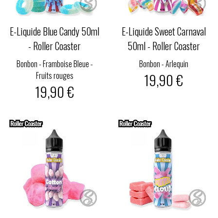
E-Liquide Blue Candy 50ml
E-Liquide Sweet Carnaval
- Roller Coaster
50ml - Roller Coaster
Bonbon - Framboise Bleue -
Bonbon - Arlequin
Fruits rouges
19,90 €
19,90 €