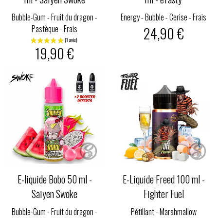
Bubble-Gum - Fruit du dragon -
Energy - Bubble - Cerise - Frais
Pastèque - Frais
24,90 €
19,90 €
E-liquide Bobo 50 ml -
E-Liquide Freed 100 ml -
Saiyen Swoke
Fighter Fuel
Bubble-Gum - Fruit du dragon -
Pétillant - Marshmallow