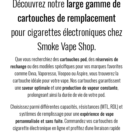
Découvrez notre
large gamme de
cartouches de remplacement
pour cigarettes électroniques chez
Smoke Vape Shop.
Que vous recherchiez des
cartouches pod
, des
réservoirs de
rechange
ou des modèles spécifiques pour vos marques favorites
comme Oxva, Vaporesso, Voopoo ou Aspire, vous trouverez la
cartouche idéale pour votre vape. Nos cartouches garantissent
une
saveur optimale
et une
production de vapeur constante
,
prolongeant ainsi la durée de vie de votre pod.
Choisissez parmi différentes capacités, résistances (MTL, RDL) et
systèmes de remplissage pour une
expérience de vape
personnalisée et sans fuite
. Commandez vos cartouches de
cigarette électronique en ligne et profitez d'une livraison rapide