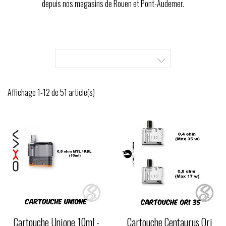
depuis nos magasins de Rouen et Pont-Audemer.

Affichage 1-12 de 51 article(s)
Cartouche Unione 10ml -
Cartouche Centaurus Ori