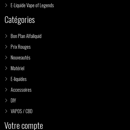
E-Liquide Vape of Legends
Catégories
Bon Plan Alfaliquid
Prix Rouges
Nouveautés
Matériel
E-liquides
Accessoires
DIY
VAPOS / CBD
Votre compte