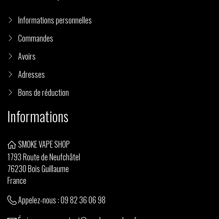
Informations personnelles
Commandes
Avoirs
Adresses
Bons de réduction
Informations
SMOKE VAPE SHOP
1793 Route de Neufchâtel
76230 Bois Guillaume
France
Appelez-nous :
09 82 36 06 98