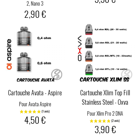
2, Nano 3
2,90 €
Cartouche Avata - Aspire
Cartouche Xlim Top Fill
Stainless Steel - Oxva
Pour Avata Aspire
Pour Xlim Pro 2 DNA
4,50 €
3,90 €