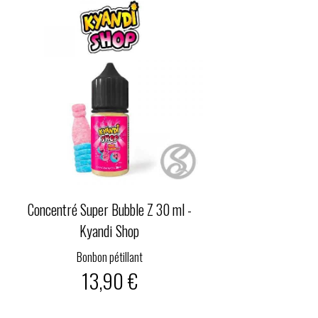
Concentré Super Bubble Z 30 ml -
Kyandi Shop
Bonbon pétillant
13,90 €