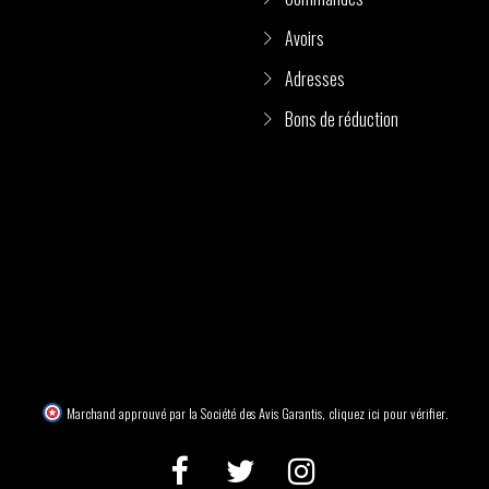
Avoirs
Adresses
Bons de réduction
Marchand approuvé par la Société des Avis Garantis,
cliquez ici pour vérifier
.