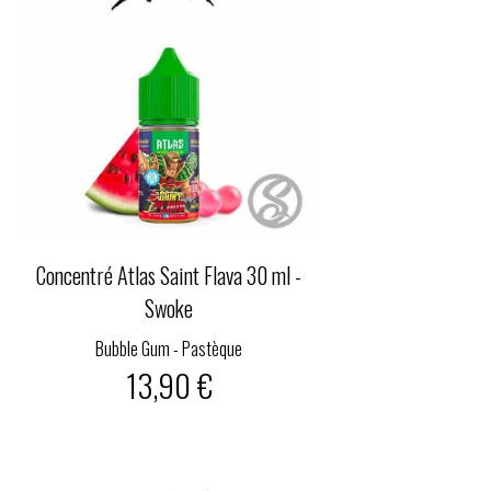
Concentré Atlas Saint Flava 30 ml -
Swoke
Bubble Gum - Pastèque
13,90 €