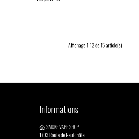
Affichage 1-12 de 15 article(s)
Informations
SMOKE VAPE SHOP
1793 Route de Neufchâtel