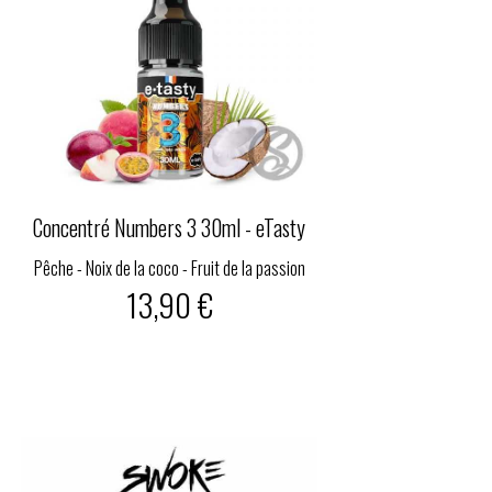
Concentré Numbers 3 30ml - eTasty
Pêche - Noix de la coco - Fruit de la passion
13,90 €