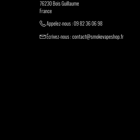
76230 Bois Guillaume
France
Appelez-nous :
09 82 36 06 98
Écrivez-nous :
contact@smokevapeshop.fr