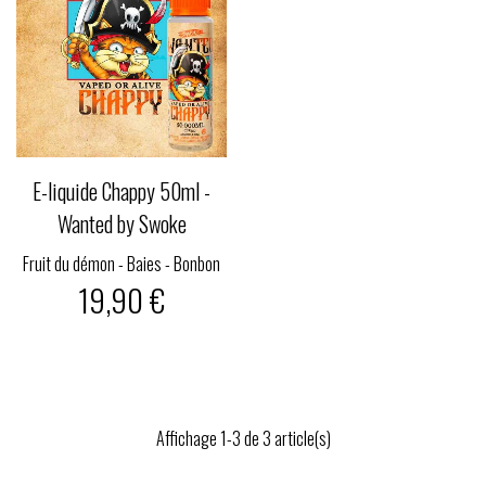
E-liquide Chappy 50ml -
Wanted by Swoke
Fruit du démon - Baies - Bonbon
19,90 €
Affichage 1-3 de 3 article(s)