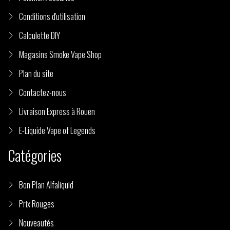
Conditions d'utilisation
Calculette DIY
Magasins Smoke Vape Shop
Plan du site
Contactez-nous
Livraison Express à Rouen
E-Liquide Vape of Legends
Catégories
Bon Plan Alfaliquid
Prix Rouges
Nouveautés