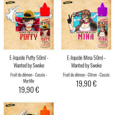
E-liquide Puffy 50ml -
E-liquide Mina 50ml -
Wanted by Swoke
Wanted by Swoke
Fruit du démon - Cassis -
Fruit du démon - Citron - Cassis
Myrtille
19,90 €
19,90 €