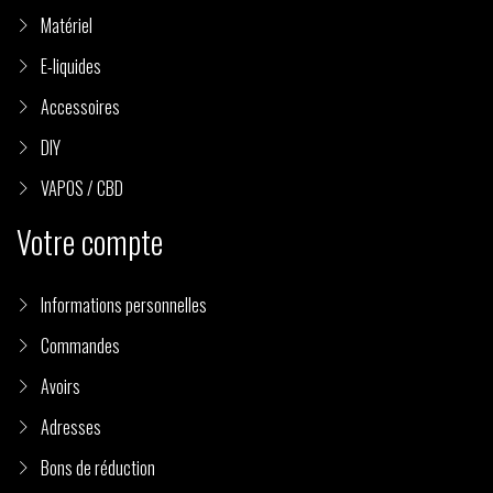
Matériel
E-liquides
Accessoires
DIY
VAPOS / CBD
Votre compte
Informations personnelles
Commandes
Avoirs
Adresses
Bons de réduction