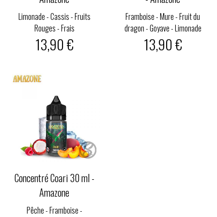
Limonade - Cassis - Fruits
Framboise - Mure - Fruit du
Rouges - Frais
dragon - Goyave - Limonade
13,90 €
13,90 €
Concentré Coari 30 ml -
Amazone
Pêche - Framboise -