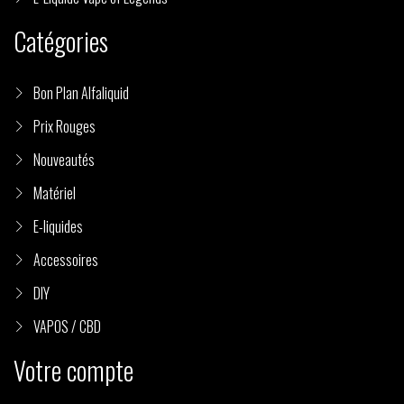
Catégories
Bon Plan Alfaliquid
Prix Rouges
Nouveautés
Matériel
E-liquides
Accessoires
DIY
VAPOS / CBD
Votre compte