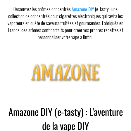
Découvrez les arômes concentrés
Amazone DIY
(e-tasty), une
collection de concentrés pour cigarettes électroniques qui ravira les
vapoteurs en quête de saveurs fruitées et gourmandes. Fabriqués en
France, ces arômes sont parfaits pour créer vos propres recettes et
personnaliser votre vape à l'infini.
Amazone DIY (e-tasty) : L'aventure
de la vape DIY