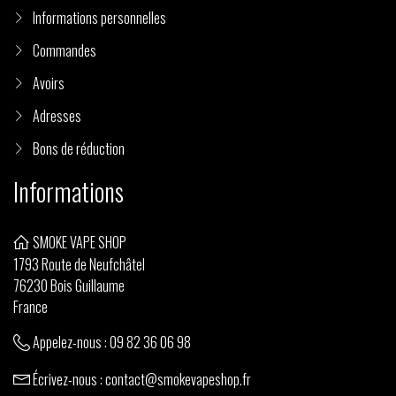
Informations personnelles
Commandes
Avoirs
Adresses
Bons de réduction
Informations
SMOKE VAPE SHOP
1793 Route de Neufchâtel
76230 Bois Guillaume
France
Appelez-nous :
09 82 36 06 98
Écrivez-nous :
contact@smokevapeshop.fr