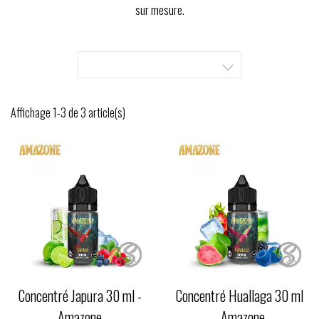
sur mesure.

Affichage 1-3 de 3 article(s)
Concentré Japura 30 ml -
Concentré Huallaga 30 ml
Amazone
- Amazone