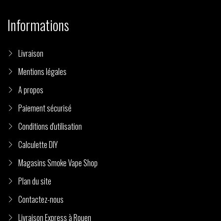
Informations
Livraison
Mentions légales
A propos
Paiement sécurisé
Conditions d'utilisation
Calculette DIY
Magasins Smoke Vape Shop
Plan du site
Contactez-nous
Livraison Express à Rouen