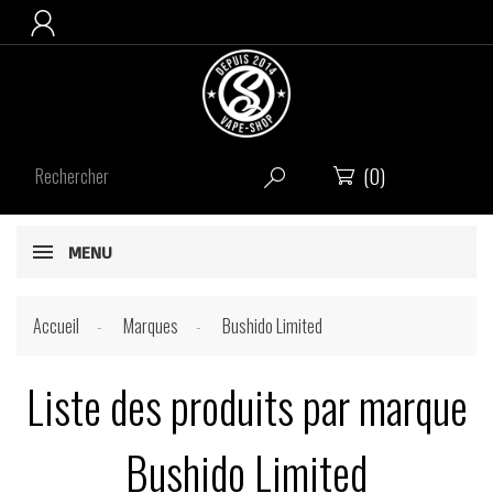

(0)


MENU
Accueil
Marques
Bushido Limited
Liste des produits par marque
Bushido Limited