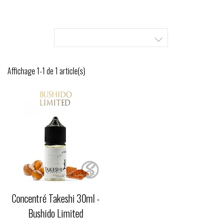

Affichage 1-1 de 1 article(s)
Concentré Takeshi 30ml -
Bushido Limited