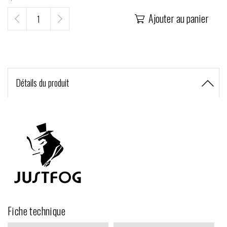
Ajouter au panier

Détails du produit
Fiche technique