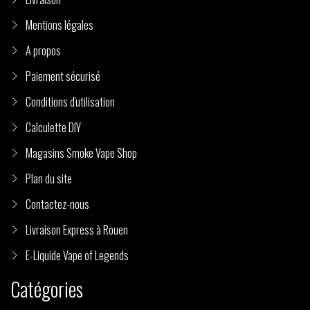
Mentions légales
A propos
Paiement sécurisé
Conditions d'utilisation
Calculette DIY
Magasins Smoke Vape Shop
Plan du site
Contactez-nous
Livraison Express à Rouen
E-Liquide Vape of Legends
Catégories