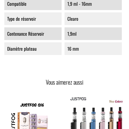
Compatible
1,9 ml - 16mm
Type de réservoir
Clearo
Contenance Réservoir
1,9ml
Diamètre plateau
16 mm
Vous aimerez aussi