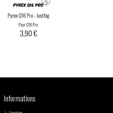
Pyrex Q16 Pro - Justfog
Pour Q16 Pro
3,90 €
Informations
Livraison