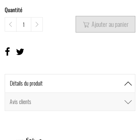
Quantité
Ajouter au panier

Détails du produit
Avis clients