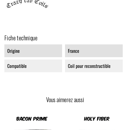
Fiche technique
Origine
France
Compatible
Coil pour reconstructible
Vous aimerez aussi