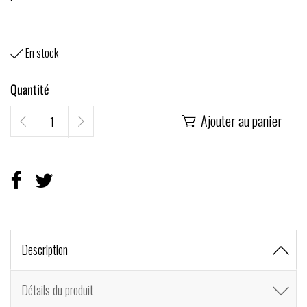
En stock

Quantité
Ajouter au panier

Description
Détails du produit