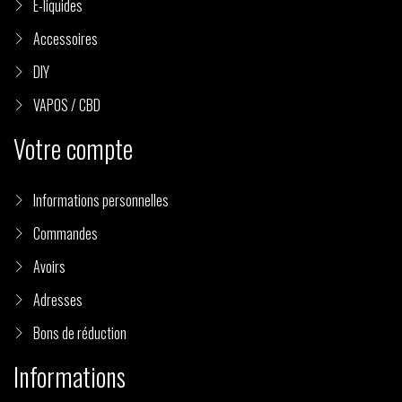
(9 avis)
E-liquides
Accessoires
DIY
VAPOS / CBD
Votre compte
Informations personnelles
Commandes
Avoirs
Adresses
Bons de réduction
Informations