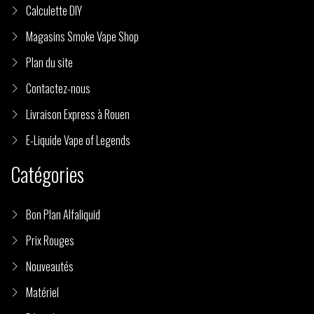
Calculette DIY
Magasins Smoke Vape Shop
Plan du site
Contactez-nous
Livraison Express à Rouen
E-Liquide Vape of Legends
Catégories
Bon Plan Alfaliquid
Prix Rouges
Nouveautés
Matériel