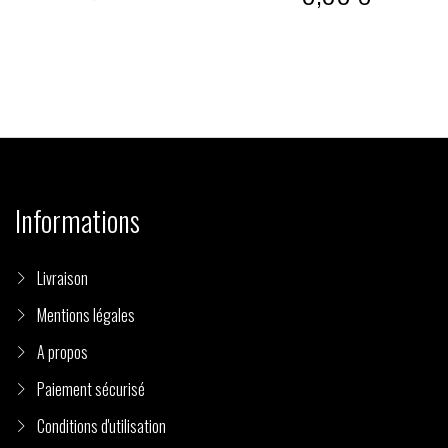
Informations
Livraison
Mentions légales
A propos
Paiement sécurisé
Conditions d'utilisation