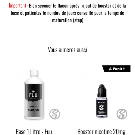
Important
:
Bien secouer le flacon après l'ajout de booster et de la
base et patientez le nombre de jours conseillé pour le temps de
maturation (step)
Vous aimerez aussi
Base 1 Litre - Fuu
Booster nicotine 20mg