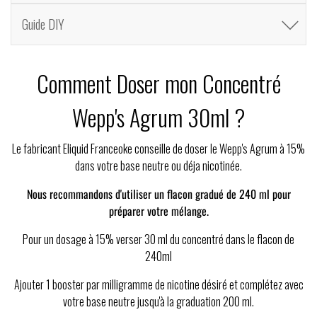
Guide DIY
Comment Doser mon Concentré
Wepp's Agrum 30ml ?
Le fabricant Eliquid Franceoke conseille de doser le Wepp's Agrum à 15%
dans votre base neutre ou déja nicotinée.
Nous recommandons d'utiliser un flacon gradué de 240 ml pour
préparer votre mélange.
Pour un dosage à 15% verser 30 ml du concentré dans le flacon de
240ml
Ajouter 1 booster par milligramme de nicotine désiré et complétez avec
votre base neutre jusqu'à la graduation 200 ml.