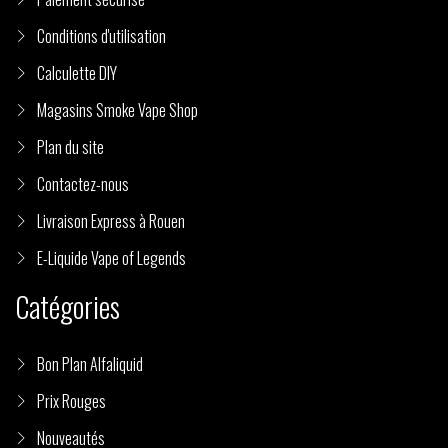
Conditions d'utilisation
Calculette DIY
Magasins Smoke Vape Shop
Plan du site
Contactez-nous
Livraison Express à Rouen
E-Liquide Vape of Legends
Catégories
Bon Plan Alfaliquid
Prix Rouges
Nouveautés