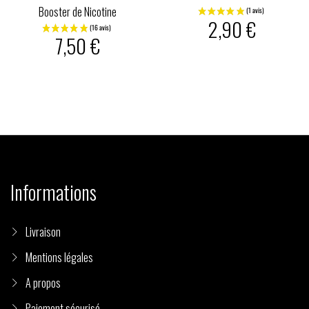
Booster de Nicotine
2,90 €
7,50 €
Informations
Livraison
Mentions légales
A propos
Paiement sécurisé