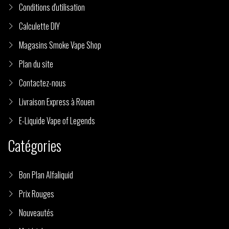
Conditions d'utilisation
Calculette DIY
Magasins Smoke Vape Shop
Plan du site
Contactez-nous
Livraison Express à Rouen
E-Liquide Vape of Legends
Catégories
Bon Plan Alfaliquid
Prix Rouges
Nouveautés