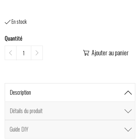
En stock

Quantité
Ajouter au panier

Description
Détails du produit
Guide DIY