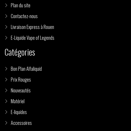
Plan du site
Contactez-nous
Livraison Express à Rouen
E-Liquide Vape of Legends
Catégories
Bon Plan Alfaliquid
Prix Rouges
Nouveautés
Matériel
E-liquides
Accessoires