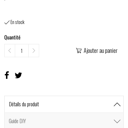
En stock

Quantité
Ajouter au panier

Détails du produit
Guide DIY