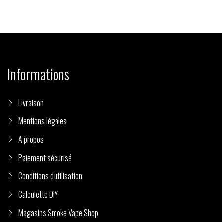
Informations
Livraison
Mentions légales
A propos
Paiement sécurisé
Conditions d'utilisation
Calculette DIY
Magasins Smoke Vape Shop