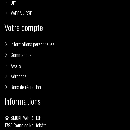
DIY
VAPOS / CBD
Votre compte
Informations personnelles
Commandes
Avoirs
(9 avis)
Adresses
Bons de réduction
Informations
SMOKE VAPE SHOP
1793 Route de Neufchâtel