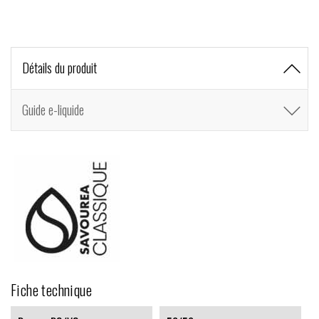
Détails du produit
Guide e-liquide
Fiche technique