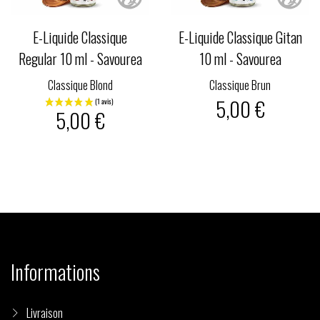
E-Liquide Classique
E-Liquide Classique Gitan
Regular 10 ml - Savourea
10 ml - Savourea
Classique Blond
Classique Brun
5,00 €
5,00 €
Informations
Livraison