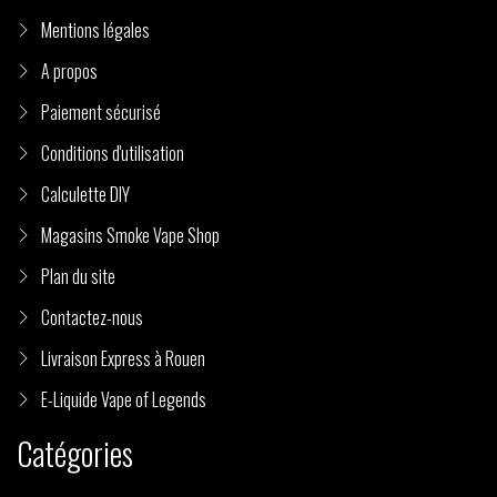
Mentions légales
A propos
Paiement sécurisé
Conditions d'utilisation
Calculette DIY
Magasins Smoke Vape Shop
Plan du site
Contactez-nous
Livraison Express à Rouen
E-Liquide Vape of Legends
Catégories