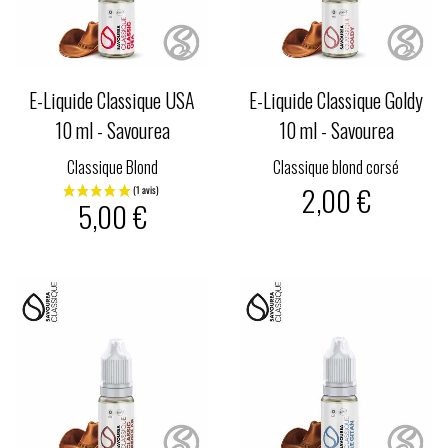
E-Liquide Classique USA
E-Liquide Classique Goldy
10 ml - Savourea
10 ml - Savourea
Classique Blond
Classique blond corsé
2,00 €
5,00 €