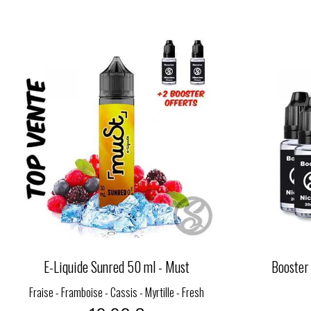
E-Liquide Sunred 50 ml - Must
Booster
Fraise - Framboise - Cassis - Myrtille - Fresh