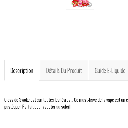
Description
Détails Du Produit
Guide E-Liquide
Gloss de Swoke est sur toutes les lèvres... Ce must-have de la vape est un
pastèque ! Parfait pour vapoter au soleil !