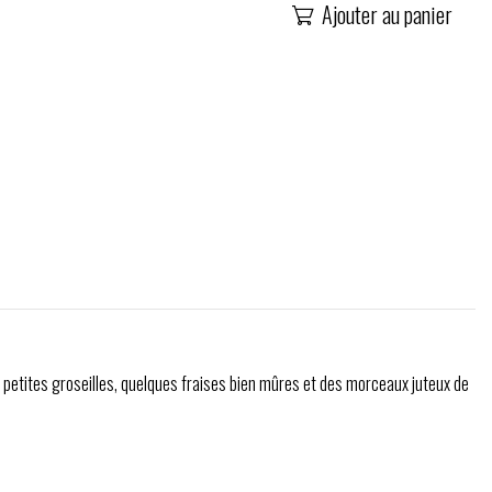
Ajouter au panier

 petites groseilles, quelques fraises bien mûres et des morceaux juteux de