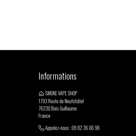
Informations
SMOKE VAPE SHOP
1793 Route de Neufchâtel
76230 Bois Guillaume
France
Appelez-nous :
09 82 36 06 98