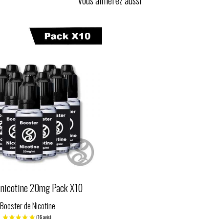
 nicotine 20mg Pack X10
Booster de Nicotine