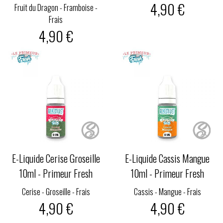
4,90 €
Fruit du Dragon - Framboise -
Frais
4,90 €
E-Liquide Cerise Groseille
E-Liquide Cassis Mangue
10ml - Primeur Fresh
10ml - Primeur Fresh
Cerise - Groseille - Frais
Cassis - Mangue - Frais
4,90 €
4,90 €