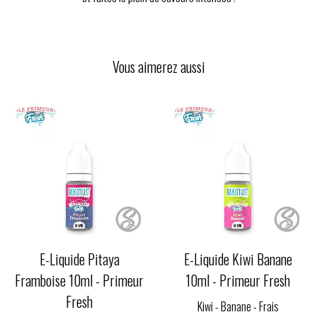
Vous aimerez aussi
E-Liquide Pitaya
E-Liquide Kiwi Banane
Framboise 10ml - Primeur
10ml - Primeur Fresh
Fresh
Kiwi - Banane - Frais