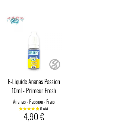
E-Liquide Ananas Passion
10ml - Primeur Fresh
Ananas - Passion - Frais
4,90 €