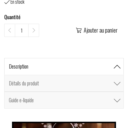
En stock

Quantité
Ajouter au panier

Description
Détails du produit
Guide e-liquide