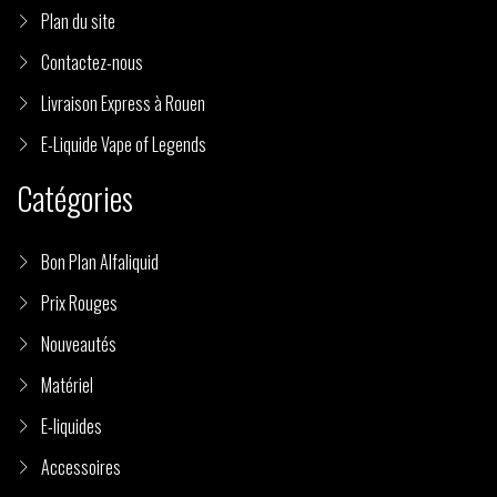
Plan du site
Contactez-nous
Livraison Express à Rouen
E-Liquide Vape of Legends
Catégories
Bon Plan Alfaliquid
Prix Rouges
Nouveautés
Matériel
E-liquides
Accessoires