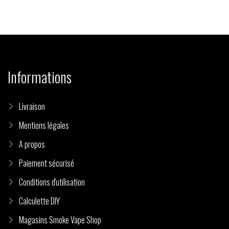
Informations
Livraison
Mentions légales
A propos
Paiement sécurisé
Conditions d'utilisation
Calculette DIY
Magasins Smoke Vape Shop