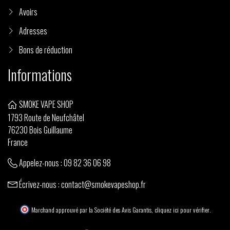
Avoirs
Adresses
Bons de réduction
Informations
SMOKE VAPE SHOP
1793 Route de Neufchâtel
76230 Bois Guillaume
France
Appelez-nous :
09 82 36 06 98
Écrivez-nous :
contact@smokevapeshop.fr
Marchand approuvé par la Société des Avis Garantis,
cliquez ici pour vérifier
.