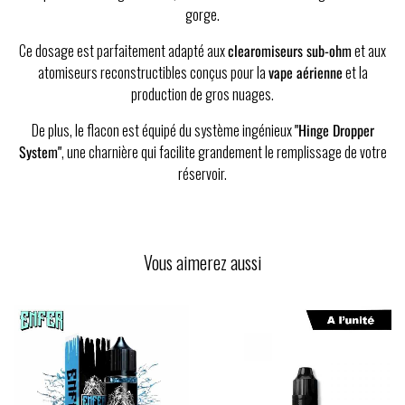
gorge.
Ce dosage est parfaitement adapté aux
clearomiseurs sub-ohm
et aux
atomiseurs reconstructibles conçus pour la
vape aérienne
et la
production de gros nuages.
De plus, le flacon est équipé du système ingénieux
"Hinge Dropper
System"
, une charnière qui facilite grandement le remplissage de votre
réservoir.
Vous aimerez aussi