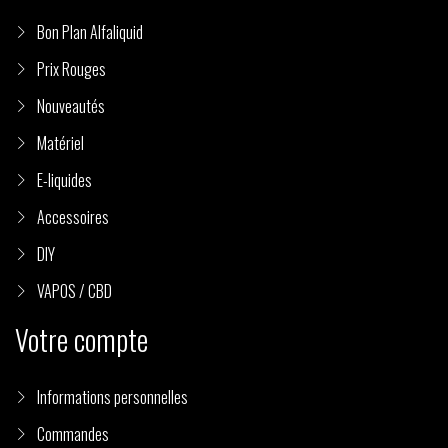
Bon Plan Alfaliquid
Prix Rouges
Nouveautés
Matériel
E-liquides
Accessoires
DIY
VAPOS / CBD
Votre compte
Informations personnelles
Commandes