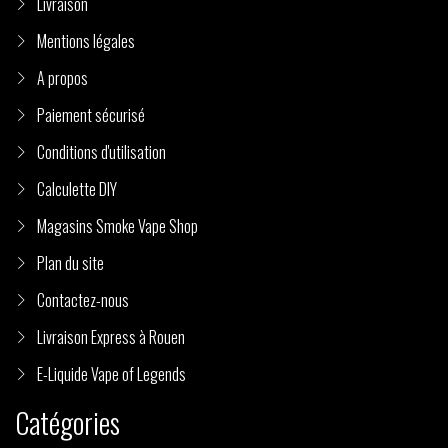
Livraison
Mentions légales
A propos
Paiement sécurisé
Conditions d'utilisation
Calculette DIY
Magasins Smoke Vape Shop
Plan du site
Contactez-nous
Livraison Express à Rouen
E-Liquide Vape of Legends
Catégories