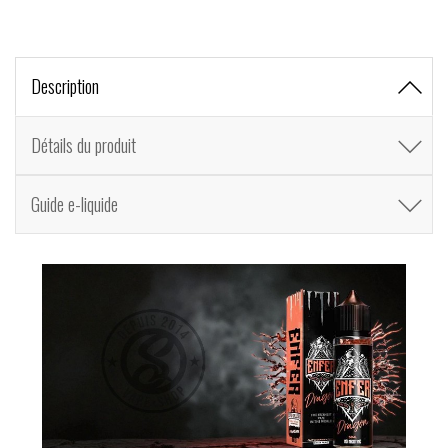
Description
Détails du produit
Guide e-liquide