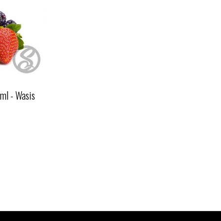
0ml - Wasis