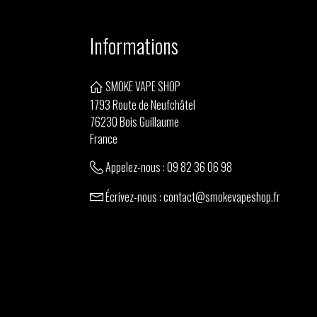
Informations
SMOKE VAPE SHOP
1793 Route de Neufchâtel
76230 Bois Guillaume
France
Appelez-nous :
09 82 36 06 98
Écrivez-nous :
contact@smokevapeshop.fr