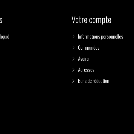
s
Votre compte
liquid
Informations personnelles
Commandes
Avoirs
Adresses
Bons de réduction