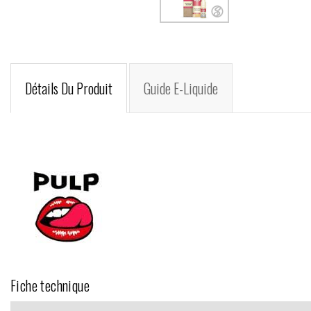
Détails Du Produit
Guide E-Liquide
Fiche technique