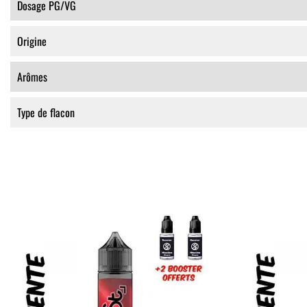
Dosage PG/VG
Origine
Arômes
Type de flacon