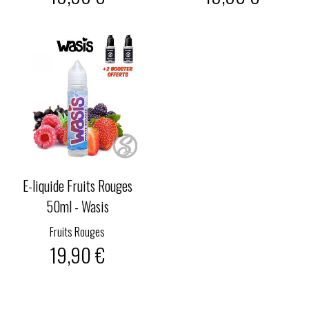
E-liquide Fruits Rouges
50ml - Wasis
Fruits Rouges
19,90 €