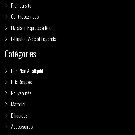
Plan du site
Contactez-nous
Livraison Express à Rouen
E-Liquide Vape of Legends
Catégories
Bon Plan Alfaliquid
Prix Rouges
Nouveautés
Matériel
E-liquides
Accessoires