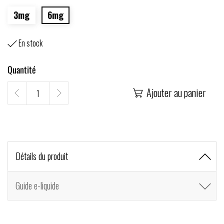
3mg
6mg
En stock

Quantité
Ajouter au panier

Détails du produit
Guide e-liquide