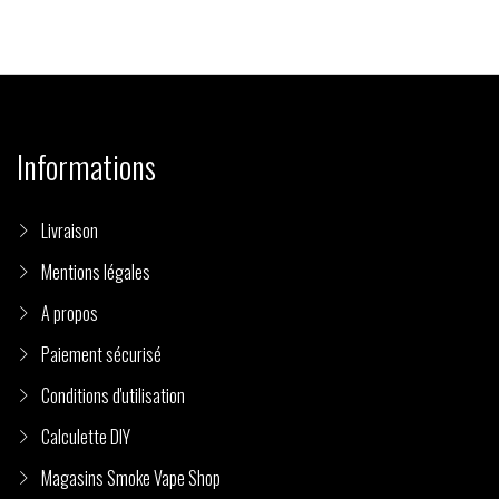
Informations
Livraison
Mentions légales
A propos
Paiement sécurisé
Conditions d'utilisation
Calculette DIY
Magasins Smoke Vape Shop