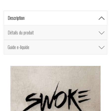
Description
Détails du produit
Guide e-liquide