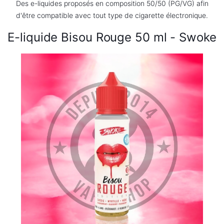
Des e-liquides proposés en composition 50/50 (PG/VG) afin
d'être compatible avec tout type de cigarette électronique.
E-
liquide
Bisou Rouge
50 ml
- Swoke