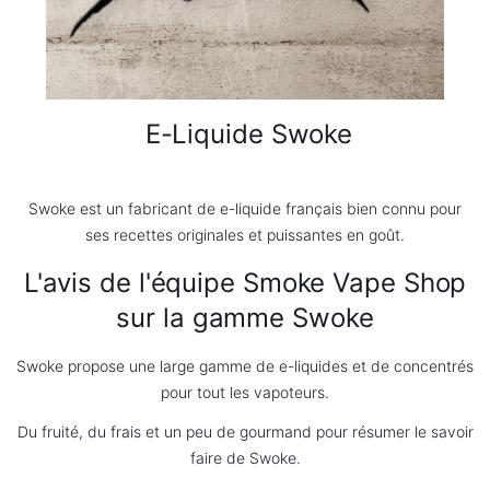
E-Liquide Swoke
Swoke est un fabricant de e-liquide français bien connu pour
ses recettes originales et puissantes en goût.
L'
avis
de l'équipe Smoke Vape Shop
sur la gamme Swoke
Swoke propose une large gamme de e-liquides et de concentrés
pour tout les vapoteurs.
Du fruité, du frais et un peu de gourmand pour résumer le savoir
faire de Swoke.