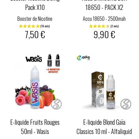
Pack X10
18650 - PACK X2
Booster de Nicotine
Accu 18650 - 2500mah
7,50 €
9,90 €
E-liquide Fruits Rouges
E-liquide Blond Gaïa
50ml - Wasis
Classics 10 ml - Alfaliquid