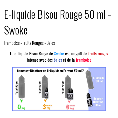
E-liquide Bisou Rouge 50 ml -
Swoke
Framboise - Fruits Rouges - Baies
Le e-liquide Bisou Rouge de
Swoke
est un goût de
fruits rouges
intense avec des
baies
et de la
framboise