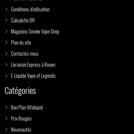
Conditions d'utilisation
Calculette DIY
Magasins Smoke Vape Shop
Plan du site
Contactez-nous
Livraison Express à Rouen
E-Liquide Vape of Legends
Catégories
Bon Plan Alfaliquid
Prix Rouges
Nouveautés