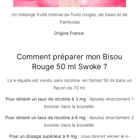
Un mélange fruité intense de fruits rouges, de baies et de
framboise
Origine
France
Comment préparer mon
Bisou
Rouge 50 ml
Swoke ?
Le e-
liquide
est vendu sans
nicotine
. en format 50 ml dans un
flacon de 70 ml
.
Pour obtenir un taux de
nicotine
à 3 mg
: Ajoutez directement 1
booster dans la bouteille.
Pour obtenir un taux de
nicotine
à 6 mg
: Ajoutez directement 2
booster dans la bouteille.
Pour un dosage supérieur à 6 mg
: vous devrez verser le e-