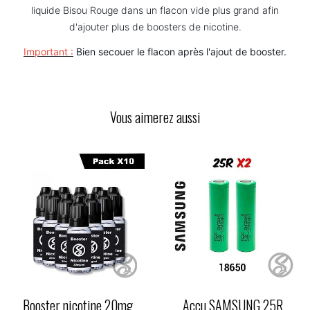
liquide
Bisou Rouge
dans un flacon vide plus grand afin
d'ajouter plus de
boosters de
nicotine
.
Important :
Bien secouer le flacon après l'ajout de booster.
Vous aimerez aussi
Booster nicotine 20mg
Accu SAMSUNG 25R