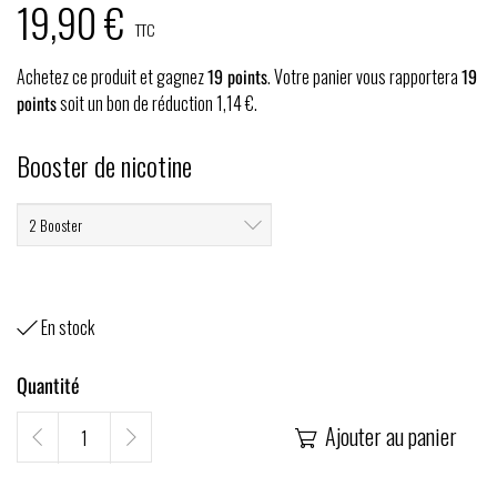
19,90 €
TTC
Achetez ce produit et gagnez
19
points
. Votre panier vous rapportera
19
points
soit un bon de réduction
1,14 €
.
Booster de nicotine
En stock

Quantité
Ajouter au panier
