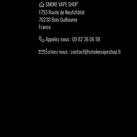
SMOKE VAPE SHOP
1793 Route de Neufchâtel
76230 Bois Guillaume
France
Appelez-nous :
09 82 36 06 98
Écrivez-nous :
contact@smokevapeshop.fr