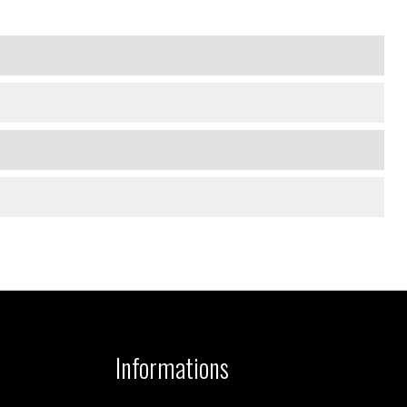
Informations