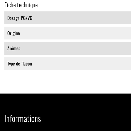
Fiche technique
Dosage PG/VG
Origine
Arômes
Type de flacon
Informations