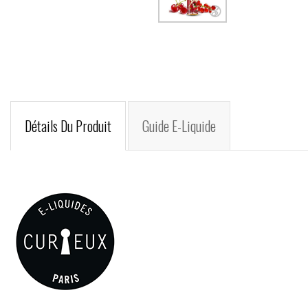
Détails Du Produit
Guide E-Liquide