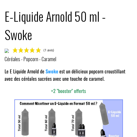
E-Liquide Arnold 50 ml -
Swoke
Céréales - Popcorn - Caramel
Le E Liquide Arnold de
Swoke
est un délicieux popcorn croustillant
avec des céréales sucrées avec une touche de caramel.
+2 "booster" offerts
(1 avis)