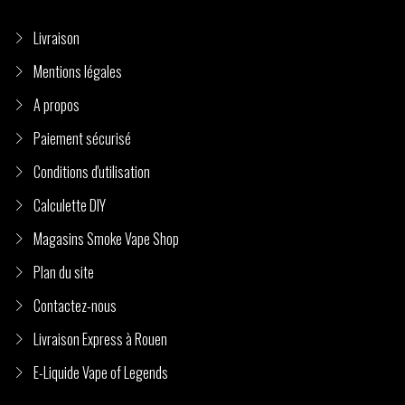
Livraison
Mentions légales
A propos
Paiement sécurisé
Conditions d'utilisation
Calculette DIY
Magasins Smoke Vape Shop
Plan du site
Contactez-nous
Livraison Express à Rouen
E-Liquide Vape of Legends