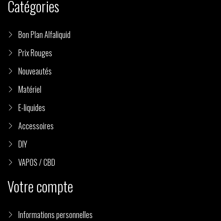
Catégories
Bon Plan Alfaliquid
Prix Rouges
Nouveautés
Matériel
E-liquides
Accessoires
DIY
VAPOS / CBD
Votre compte
Informations personnelles