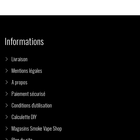
Informations
Livraison
Mentions légales
A propos
Paiement sécurisé
Conditions d'utilisation
Calculette DIY
Magasins Smoke Vape Shop
Plan du site