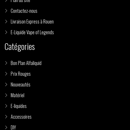
Contactez-nous
Livraison Express à Rouen
E-Liquide Vape of Legends
Catégories
Bon Plan Alfaliquid
Prix Rouges
Nouveautés
Matériel
E-liquides
Accessoires
DIY