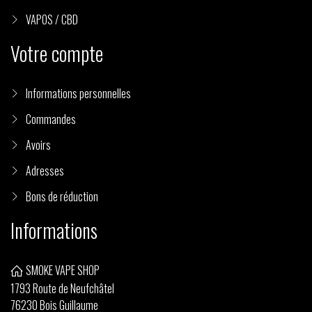
VAPOS / CBD
Votre compte
Informations personnelles
Commandes
Avoirs
Adresses
Bons de réduction
Informations
SMOKE VAPE SHOP
1793 Route de Neufchâtel
76230 Bois Guillaume