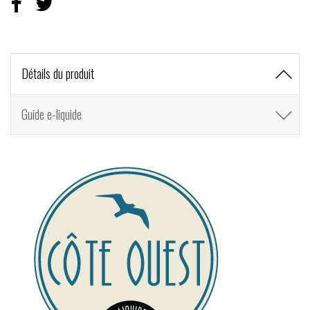
Détails du produit
Guide e-liquide