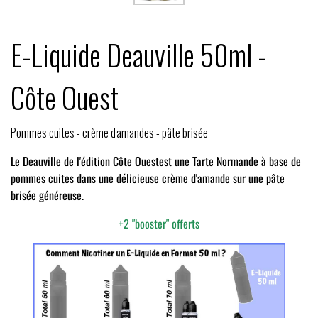
E-Liquide Deauville 50ml -
Côte Ouest
Pommes cuites - crème d'amandes - pâte brisée
Le Deauville de l'édition
Côte Ouest
est une Tarte Normande à base de
pommes cuites dans une délicieuse crème d'amande sur une pâte
brisée généreuse.
+2 "booster" offerts