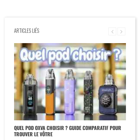
ARTICLES LIÉS
QUEL POD OXVA CHOISIR ? GUIDE COMPARATIF POUR
TROUVER LE VÔTRE