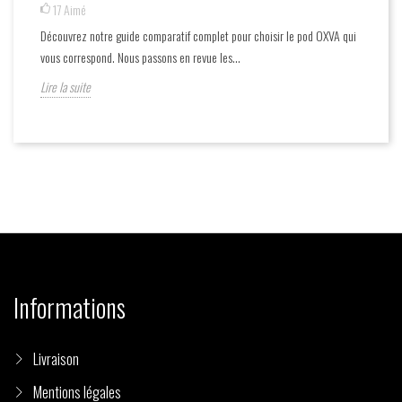
17
Aimé
Découvrez notre guide comparatif complet pour choisir le pod OXVA qui
vous correspond. Nous passons en revue les...
Lire la suite
Informations
Livraison
Mentions légales