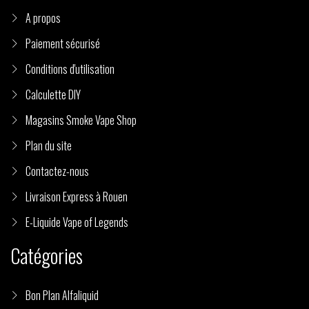
A propos
Paiement sécurisé
Conditions d'utilisation
Calculette DIY
Magasins Smoke Vape Shop
Plan du site
Contactez-nous
Livraison Express à Rouen
E-Liquide Vape of Legends
Catégories
Bon Plan Alfaliquid