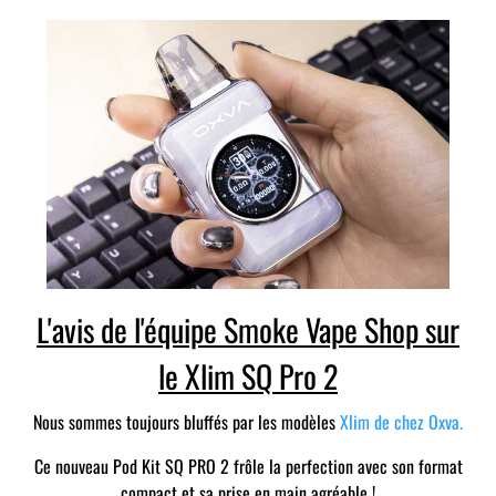
L'avis de l'équipe Smoke Vape Shop sur
le Xlim SQ Pro 2
Nous sommes toujours bluffés par les modèles
Xlim de chez Oxva.
Ce nouveau Pod Kit SQ PRO 2 frôle la perfection avec son format
compact et sa prise en main agréable !