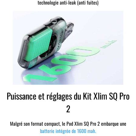
technologie anti-leak (anti fuites)
Puissance et réglages du Kit Xlim SQ Pro
2
Malgré son format compact, le Pod Xlim SQ Pro 2 embarque une
batterie intégrée de 1600 mah.