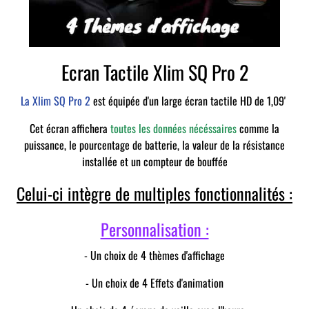
Ecran Tactile Xlim SQ Pro 2
La Xlim SQ Pro 2
est équipée d'un large écran tactile HD de 1,09'
Cet écran affichera
toutes les données nécéssaires
comme la
puissance, le pourcentage de batterie, la valeur de la résistance
installée et un compteur de bouffée
Celui-ci intègre de multiples fonctionnalités :
Personnalisation :
- Un choix de 4 thèmes d'affichage
- Un choix de 4 Effets d'animation