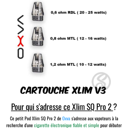
Pour qui s'adresse ce Xlim SQ Pro 2
?
Ce petit Pod Xlim SQ Pro 2 de
Oxva
s'adresse aux vapoteurs à la
recherche d'une
cigarette électronique fiable et simple
pour débuter