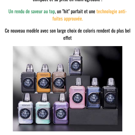
Un rendu de saveur au top
, un "hit" parfait et une
technologie anti-
fuites approuvée.
Ce nouveau modèle avec son large choix de coloris rendent du plus bel
effet