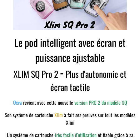
Le pod intelligent avec écran et
puissance ajustable
XLIM SQ Pro 2 = Plus d'autonomie et
écran tactile
Oxva
revient avec cette nouvelle
version PRO 2 du modèle SQ
Son système de cartouche
Xlim
à fait ses preuves sur tout les modèles
Xlim
Un système de cartouche
très facile d'utilisation
et fiable grâce à sa