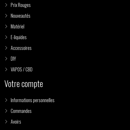
Prix Rouges
Nouveautés
Matériel
E-liquides
Accessoires
DIY
VAPOS / CBD
Votre compte
Informations personnelles
Commandes
Avoirs