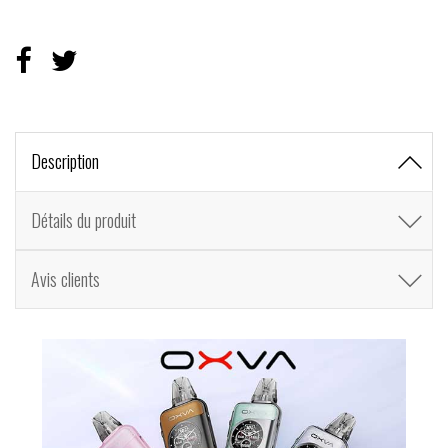
Description
Détails du produit
Avis clients