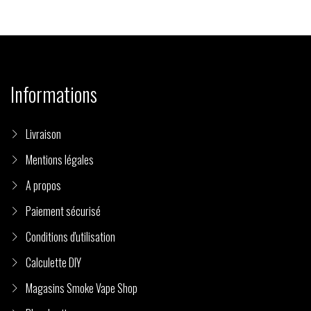
Informations
Livraison
Mentions légales
A propos
Paiement sécurisé
Conditions d'utilisation
Calculette DIY
Magasins Smoke Vape Shop