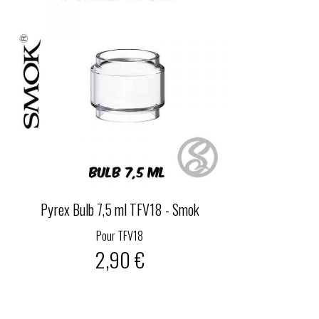
Pyrex Bulb 7,5 ml TFV18 - Smok
Pour TFV18
2,90 €