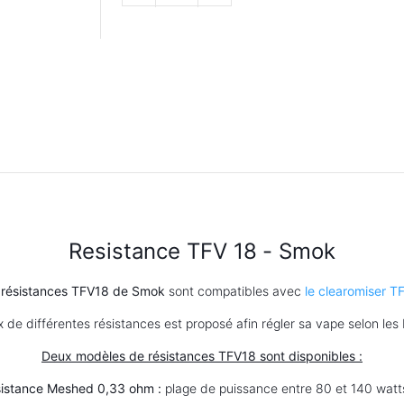
Resistance TFV 18 - Smok
s
résistances
TFV18 de Smok
sont compatibles avec
le clearomiser T
 de différentes résistances est proposé afin régler sa vape selon les
Deux modèles de
résistances
TFV18 sont disponibles :
istance Meshed 0,33 ohm
:
plage de puissance entre 80 et 140 watt