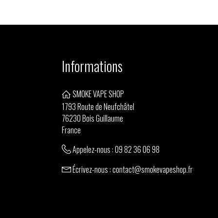
Informations
SMOKE VAPE SHOP
1793 Route de Neufchâtel
76230 Bois Guillaume
France
Appelez-nous :
09 82 36 06 98
Écrivez-nous :
contact@smokevapeshop.fr