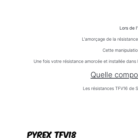
Lors de l
L'amorçage de la
résistance
Cette manipulatio
Une fois votre
résistance
amorcée et installée dans 
Quelle compos
Les résistances TFV16 de S